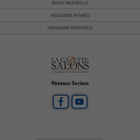
BISOU MARSEILLE
HEXAGONE RENNES
HEXAGONE GRENOBLE
Réseaux Sociaux