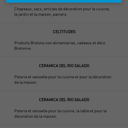
Chapeaux, sacs, articles de décoration pour la cuisine,
le jardin et la maison, paniers.
CELTITUDES
Produits Bretons non alimentaires, cadeaux et déco
Bretonne.
CERAMICA DEL RIO SALADO
Poterie et vaisselle pour la cuisine et pour la décoration
de la maison.
CERAMICA DEL RIO SALADO
Poterie et vaisselle pour la cuisine, la table et pour la
décoration de la maison.