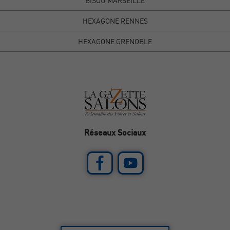
BISOU MARSEILLE
HEXAGONE RENNES
HEXAGONE GRENOBLE
Réseaux Sociaux