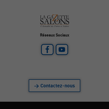
Réseaux Sociaux
> Contactez-nous