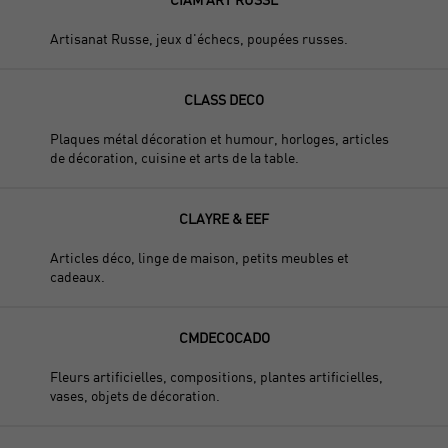
Artisanat Russe, jeux d'échecs, poupées russes.
CLASS DECO
Plaques métal décoration et humour, horloges, articles
de décoration, cuisine et arts de la table.
CLAYRE & EEF
Articles déco, linge de maison, petits meubles et
cadeaux.
CMDECOCADO
Fleurs artificielles, compositions, plantes artificielles,
vases, objets de décoration.