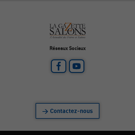
Réseaux Sociaux
> Contactez-nous