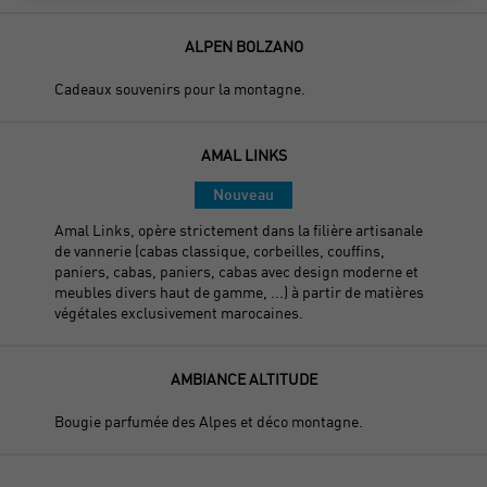
ALPEN BOLZANO
Cadeaux souvenirs pour la montagne.
AMAL LINKS
Nouveau
Amal Links, opère strictement dans la filière artisanale
de vannerie (cabas classique, corbeilles, couffins,
paniers, cabas, paniers, cabas avec design moderne et
meubles divers haut de gamme, ...) à partir de matières
végétales exclusivement marocaines.
AMBIANCE ALTITUDE
Bougie parfumée des Alpes et déco montagne.