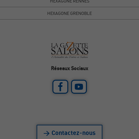
HEXAGONE RENNES
HEXAGONE GRENOBLE
Réseaux Sociaux
> Contactez-nous