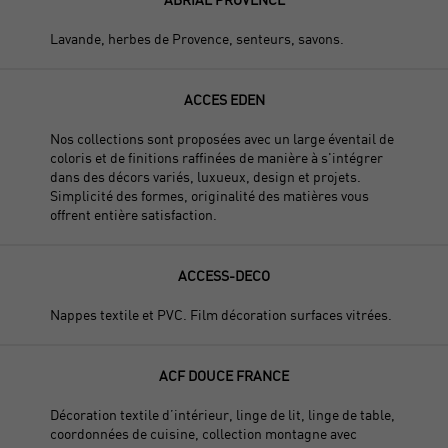
Lavande, herbes de Provence, senteurs, savons.
ACCES EDEN
Nos collections sont proposées avec un large éventail de
coloris et de finitions raffinées de manière à s'intégrer
dans des décors variés, luxueux, design et projets.
Simplicité des formes, originalité des matières vous
offrent entière satisfaction.
ACCESS-DECO
Nappes textile et PVC. Film décoration surfaces vitrées.
ACF DOUCE FRANCE
Décoration textile d’intérieur, linge de lit, linge de table,
coordonnées de cuisine, collection montagne avec