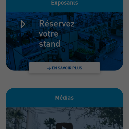
Exposants
Réservez
votre
stand
> EN SAVOIR PLUS
Médias