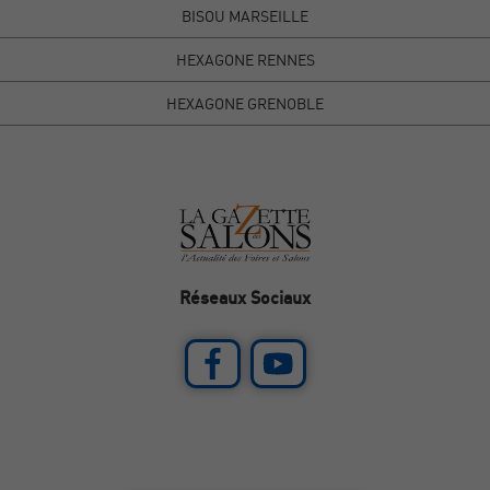
BISOU MARSEILLE
HEXAGONE RENNES
HEXAGONE GRENOBLE
Réseaux Sociaux