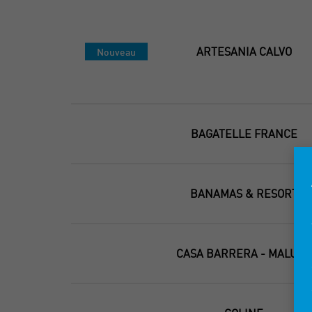
ARTESANIA CALVO
Nouveau
BAGATELLE FRANCE
BANAMAS & RESORT
CASA BARRERA - MALUCA