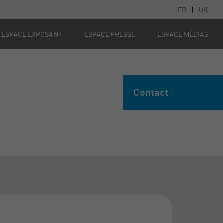
FR
|
UK
ESPACE EXPOSANT
ESPACE PRESSE
ESPACE MÉDIAS
Contact