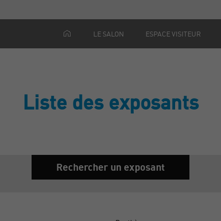
LE SALON
ESPACE VISITEUR
Liste des exposants
Rechercher un exposant