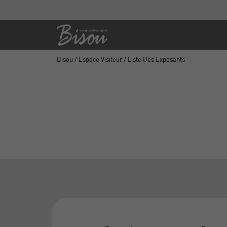
Bisou
/
Espace Visiteur
/ Liste Des Exposants