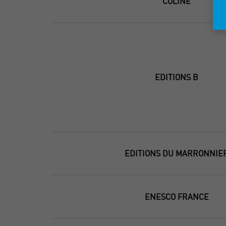
COLINE
EDITIONS B
EDITIONS DU MARRONNIE
ENESCO FRANCE