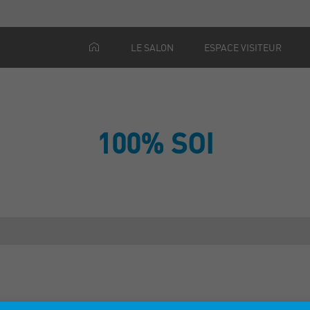
LE SALON
ESPACE VISITEUR
100% SOI