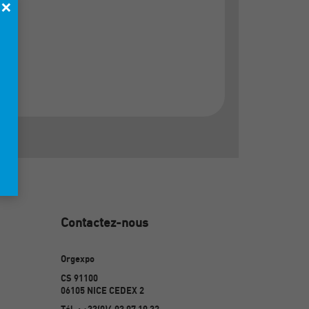
×
Contactez-nous
Orgexpo
CS 91100
06105 NICE CEDEX 2