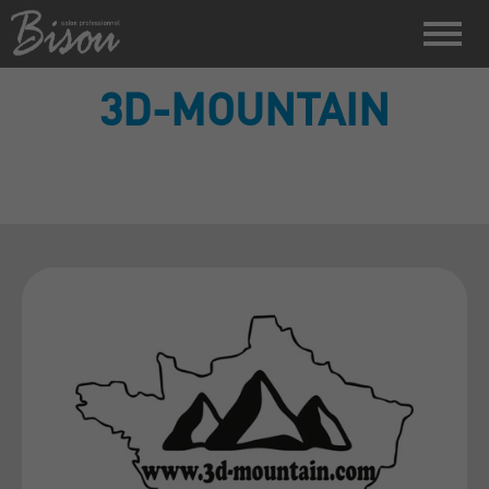
3D-MOUNTAIN