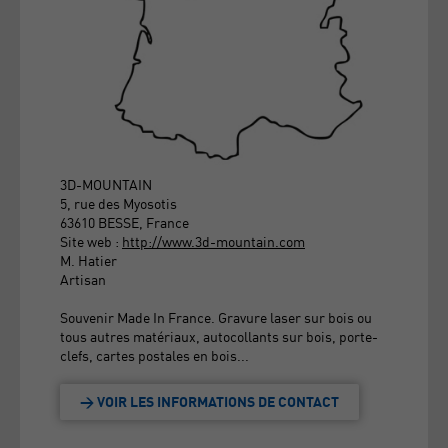
3D-MOUNTAIN
5, rue des Myosotis
63610 BESSE, France
Site web :
http://www.3d-mountain.com
M. Hatier
Artisan
Souvenir Made In France. Gravure laser sur bois ou
tous autres matériaux, autocollants sur bois, porte-
clefs, cartes postales en bois...
> VOIR LES INFORMATIONS DE CONTACT