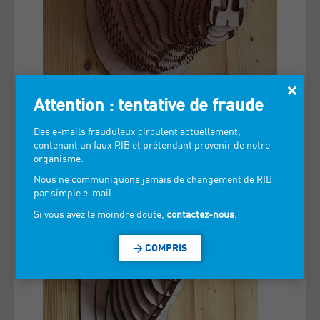
×
Attention : tentative de fraude
Des e-mails frauduleux circulent actuellement,
contenant un faux RIB et prétendant provenir de notre
organisme.
Nous ne communiquons jamais de changement de RIB
par simple e-mail.
Si vous avez le moindre doute,
contactez-nous
.
> COMPRIS