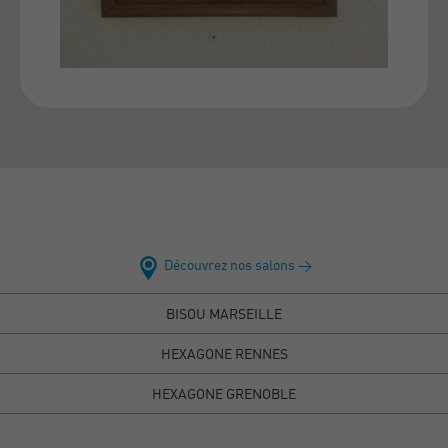
Découvrez nos salons >
BISOU MARSEILLE
HEXAGONE RENNES
HEXAGONE GRENOBLE