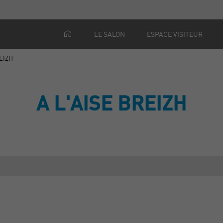
LE SALON
ESPACE VISITEUR
REIZH
A L'AISE BREIZH