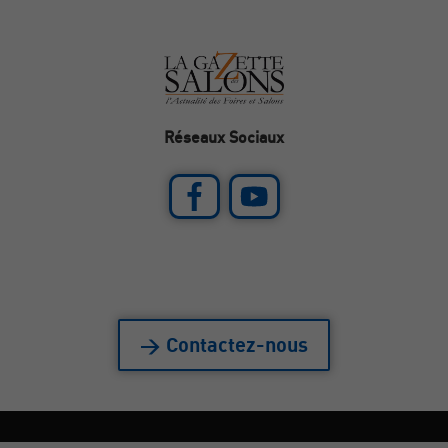
Réseaux Sociaux
> Contactez-nous