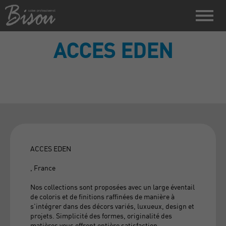
ACCES EDEN
ACCES EDEN
, France
Nos collections sont proposées avec un large éventail
de coloris et de finitions raffinées de manière à
s'intégrer dans des décors variés, luxueux, design et
projets. Simplicité des formes, originalité des
matières vous offrent entière satisfaction.