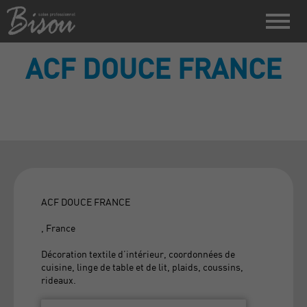
ACF DOUCE FRANCE
ACF DOUCE FRANCE
, France
Décoration textile d’intérieur, coordonnées de
cuisine, linge de table et de lit, plaids, coussins,
rideaux.