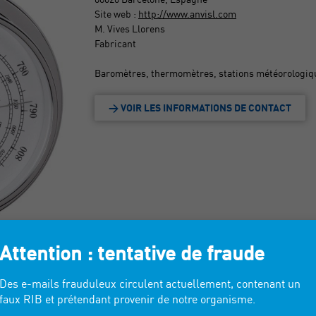
Site web :
http://www.anvisl.com
M. Vives Llorens
Fabricant
Baromètres, thermomètres, stations météorologiq
> VOIR LES INFORMATIONS DE CONTACT
Attention : tentative de fraude
Des e-mails frauduleux circulent actuellement, contenant un
faux RIB et prétendant provenir de notre organisme.