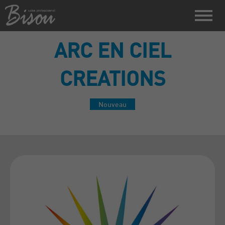
ARC EN CIEL
CREATIONS
Nouveau