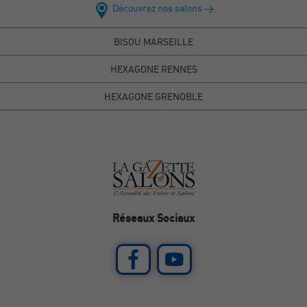
Découvrez nos salons >
BISOU MARSEILLE
HEXAGONE RENNES
HEXAGONE GRENOBLE
Réseaux Sociaux