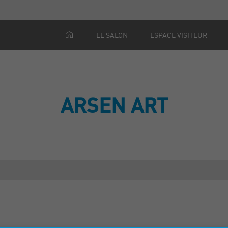
LE SALON
ESPACE VISITEUR
ARSEN ART