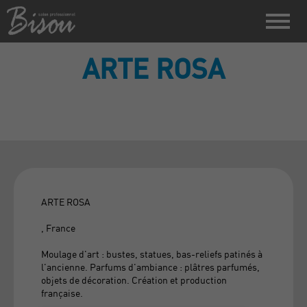
ARTE ROSA
ARTE ROSA
, France
Moulage d'art : bustes, statues, bas-reliefs patinés à
l'ancienne. Parfums d'ambiance : plâtres parfumés,
objets de décoration. Création et production
française.