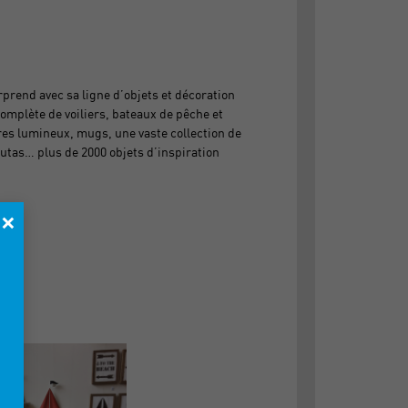
prend avec sa ligne d’objets et décoration
omplète de voiliers, bateaux de pêche et
res lumineux, mugs, une vaste collection de
utas… plus de 2000 objets d’inspiration
×