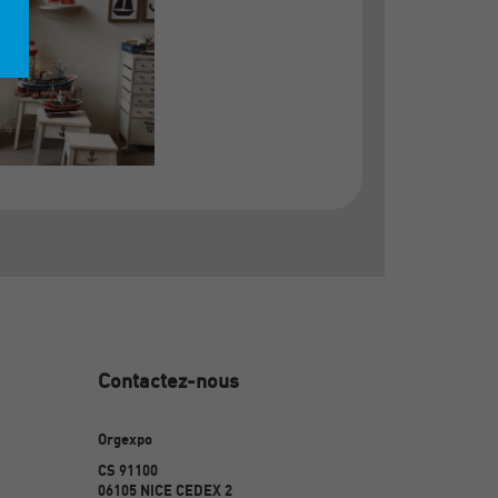
Contactez-nous
Orgexpo
CS 91100
06105 NICE CEDEX 2