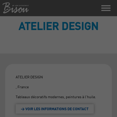
ATELIER DESIGN
ATELIER DESIGN
, France
Tableaux décoratifs modernes, peintures à l'huile.
> VOIR LES INFORMATIONS DE CONTACT