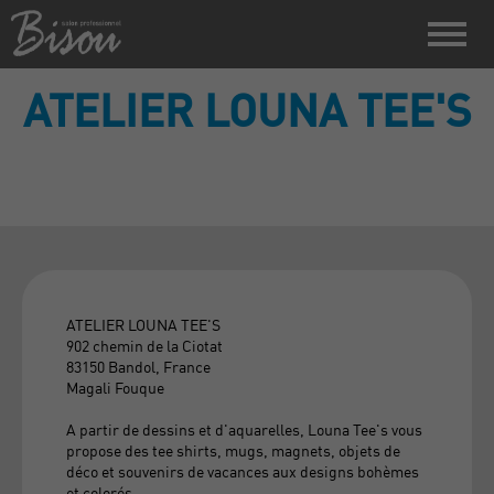
ATELIER LOUNA TEE'S
ATELIER LOUNA TEE'S
902 chemin de la Ciotat
83150 Bandol, France
Magali Fouque
A partir de dessins et d'aquarelles, Louna Tee's vous
propose des tee shirts, mugs, magnets, objets de
déco et souvenirs de vacances aux designs bohèmes
et colorés.