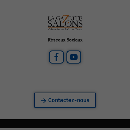
Réseaux Sociaux
> Contactez-nous