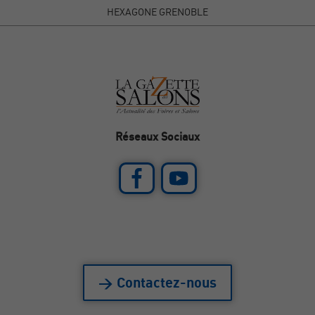
HEXAGONE GRENOBLE
Réseaux Sociaux
> Contactez-nous