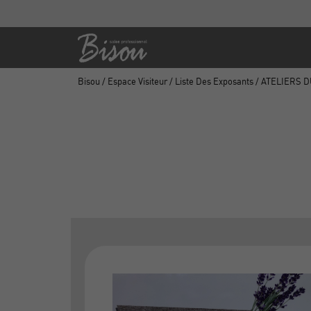
Bisou
/
Espace Visiteur
/
Liste Des Exposants
/ ATELIERS 