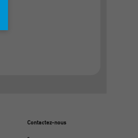
Contactez-nous