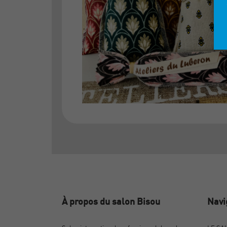
À propos du salon Bisou
Navi