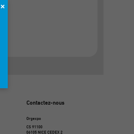
×
Contactez-nous
Orgexpo
CS 91100
06105 NICE CEDEX 2