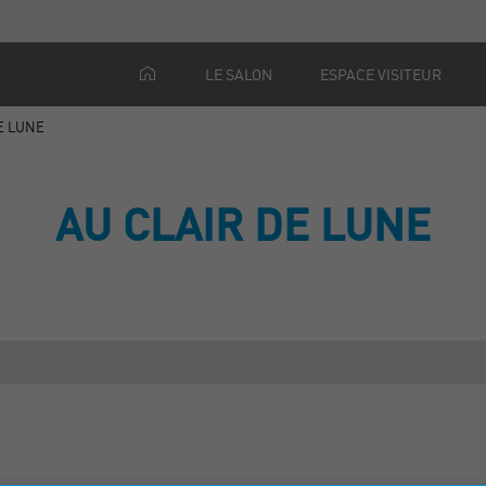
LE SALON
ESPACE VISITEUR
E LUNE
AU CLAIR DE LUNE