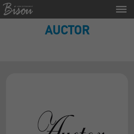
AUCTOR