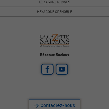
HEXAGONE RENNES
HEXAGONE GRENOBLE
Réseaux Sociaux
> Contactez-nous