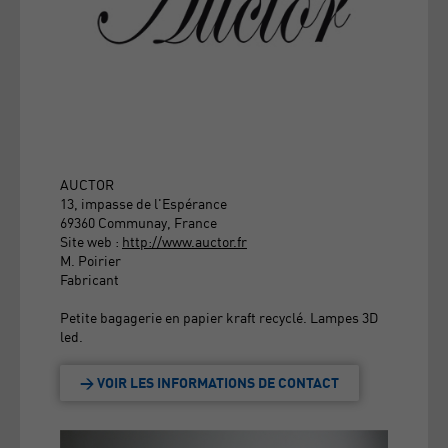
AUCTOR
13, impasse de l'Espérance
69360 Communay, France
Site web :
http://www.auctor.fr
M. Poirier
Fabricant
Petite bagagerie en papier kraft recyclé. Lampes 3D
led.
> VOIR LES INFORMATIONS DE CONTACT