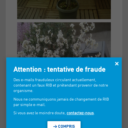
×
Attention : tentative de fraude
Des e-mails frauduleux circulent actuellement,
contenant un faux RIB et prétendant provenir de notre
organisme.
Nous ne communiquons jamais de changement de RIB
par simple e-mail.
Si vous avez le moindre doute,
contactez-nous
.
> COMPRIS