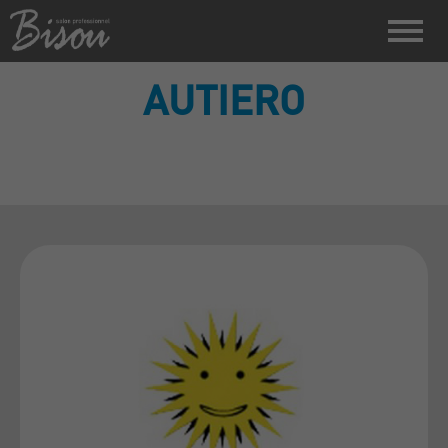
AUTIERO