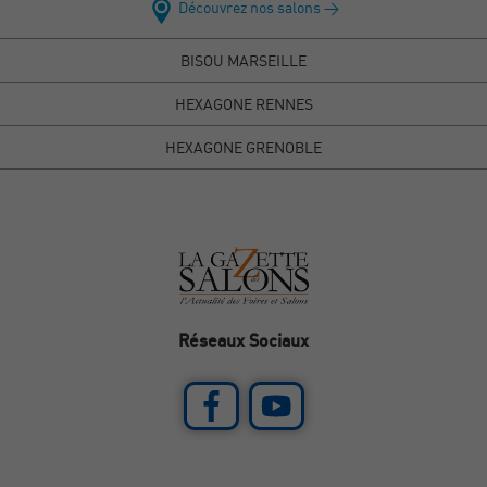
Découvrez nos salons >
BISOU MARSEILLE
HEXAGONE RENNES
HEXAGONE GRENOBLE
Réseaux Sociaux