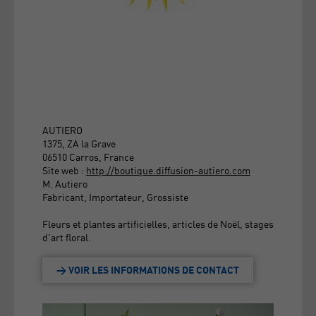
AUTIERO
1375, ZA la Grave
06510 Carros, France
Site web :
http://boutique.diffusion-autiero.com
M. Autiero
Fabricant, Importateur, Grossiste
Fleurs et plantes artificielles, articles de Noël, stages
d'art floral.
> VOIR LES INFORMATIONS DE CONTACT