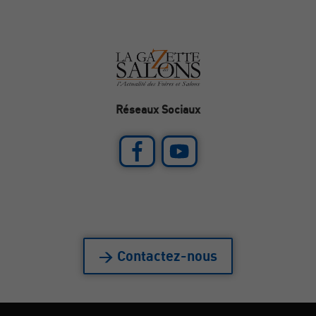
Réseaux Sociaux
> Contactez-nous