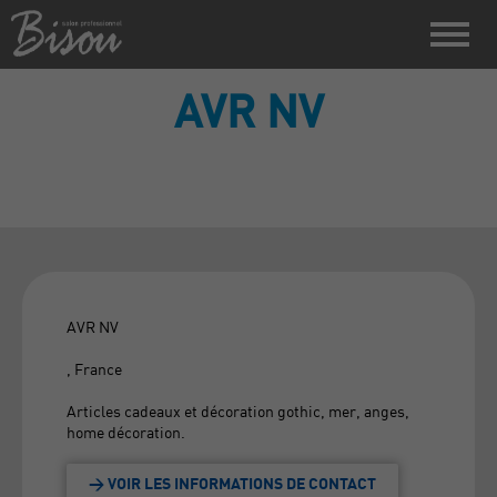
AVR NV
AVR NV
, France
Articles cadeaux et décoration gothic, mer, anges,
home décoration.
> VOIR LES INFORMATIONS DE CONTACT