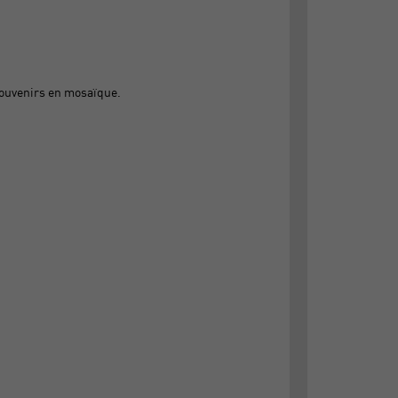
 souvenirs en mosaïque.