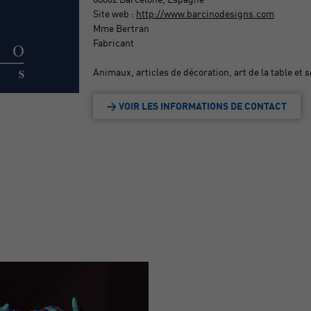
Site web :
http://www.barcinodesigns.com
Mme Bertran
Fabricant
Animaux, articles de décoration, art de la table et
> VOIR LES INFORMATIONS DE CONTACT