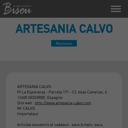
ARTESANIA CALVO
Nouveau
ARTESANIA CALVO
PI La Esperanza - Parcela 171 - CL Islas Canarias, 6
12400 SEGORBE, Espagne
Site web :
http://www.artesania-calvo.com
Mr CALVO
Importateur
Articles souvenirs et cadeaux : sacs à main, sacs,