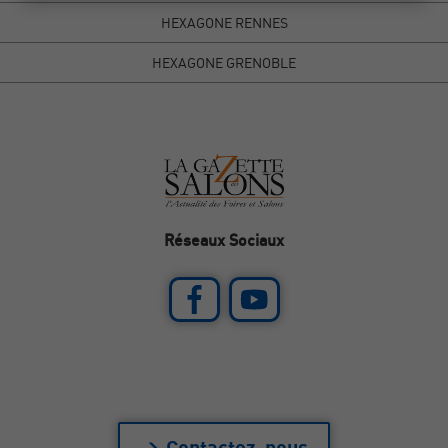
HEXAGONE RENNES
HEXAGONE GRENOBLE
Réseaux Sociaux
> Contactez-nous