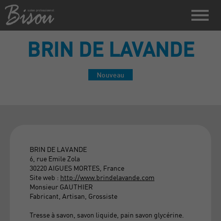
BRIN DE LAVANDE
Nouveau
BRIN DE LAVANDE
6, rue Emile Zola
30220 AIGUES MORTES, France
Site web :
http://www.brindelavande.com
Monsieur GAUTHIER
Fabricant, Artisan, Grossiste
Tresse à savon, savon liquide, pain savon glycérine.