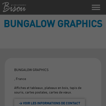
BUNGALOW GRAPHICS
BUNGALOW GRAPHICS
, France
Affiches et tableaux, plateaux en bois, tapis de
souris, cartes postales, cartes de vœux.
> VOIR LES INFORMATIONS DE CONTACT