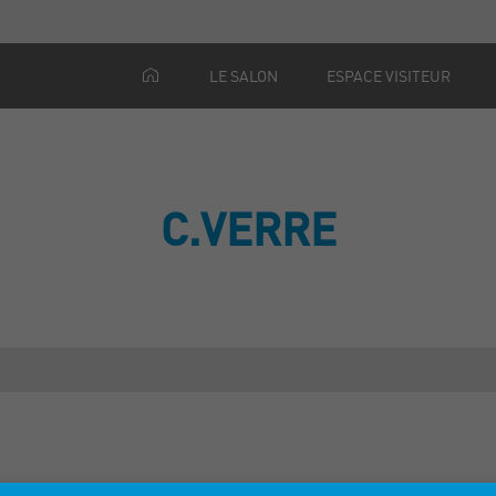
LE SALON
ESPACE VISITEUR
C.VERRE