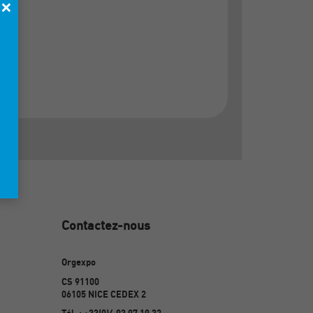
×
Contactez-nous
Orgexpo
CS 91100
06105 NICE CEDEX 2