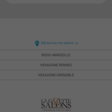
Découvrez nos salons >
BISOU MARSEILLE
HEXAGONE RENNES
HEXAGONE GRENOBLE