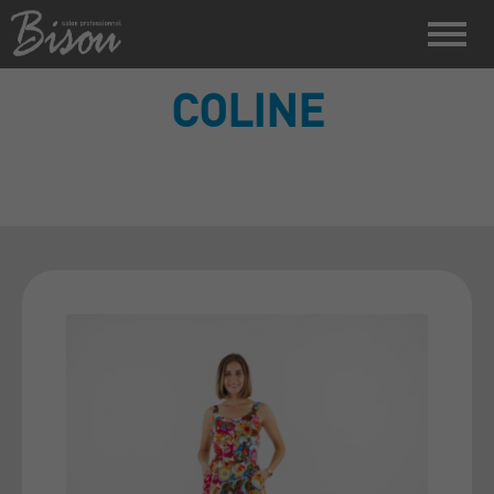
COLINE