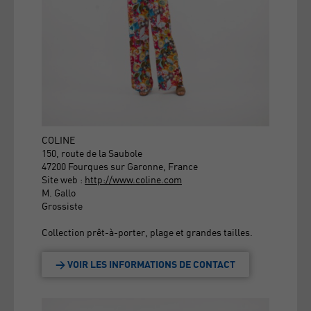
COLINE
150, route de la Saubole
47200 Fourques sur Garonne, France
Site web :
http://www.coline.com
M. Gallo
Grossiste
Collection prêt-à-porter, plage et grandes tailles.
> VOIR LES INFORMATIONS DE CONTACT