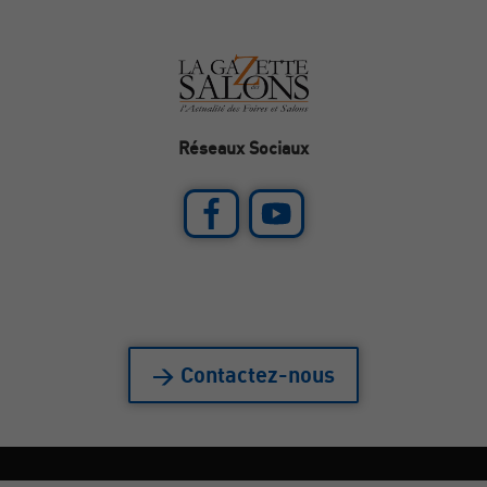
Réseaux Sociaux
> Contactez-nous